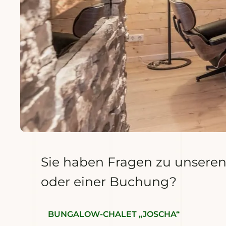
Sie haben Fragen zu unsere
oder einer Buchung?
BUNGALOW-CHALET „JOSCHA“