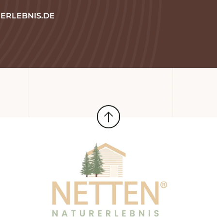
ERLEBNIS.DE