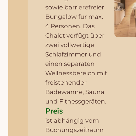
sowie barrierefreier
Bungalow für max.
4 Personen. Das
Chalet verfügt über
zwei vollwertige
Schlafzimmer und
einen separaten
Wellnessbereich mit
freistehender
Badewanne, Sauna
und Fitnessgeräten.
Preis
ist abhängig vom
Buchungszeitraum