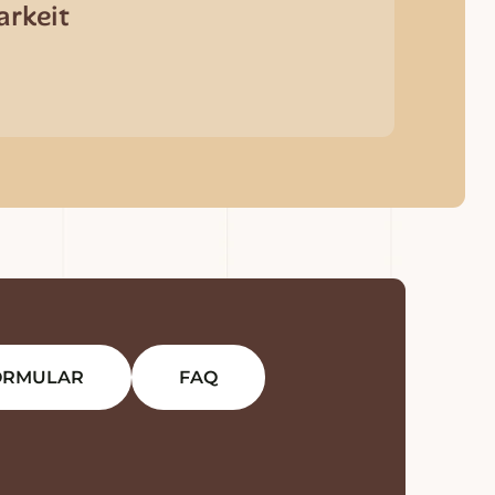
arkeit
ORMULAR
FAQ