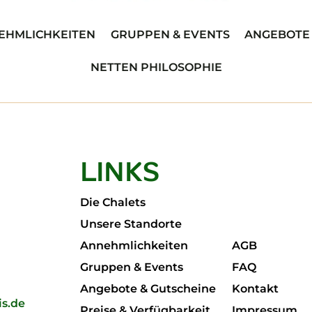
EHMLICHKEITEN
GRUPPEN & EVENTS
ANGEBOTE 
NETTEN PHILOSOPHIE
LINKS
Die Chalets
Unsere Standorte
Annehmlichkeiten
AGB
Gruppen & Events
FAQ
Angebote & Gutscheine
Kontakt
s.de
Preise & Verfügbarkeit
Impressum