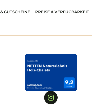
& GUTSCHEINE
PREISE & VERFÜGBARKEIT